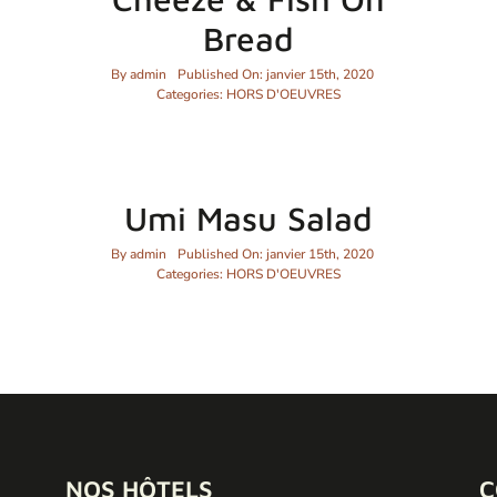
Bread
By
admin
Published On: janvier 15th, 2020
Categories:
HORS D'OEUVRES
Umi Masu Salad
By
admin
Published On: janvier 15th, 2020
Categories:
HORS D'OEUVRES
NOS HÔTELS
C