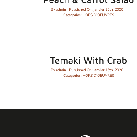
By
admin
Published On: janvier 15th, 2020
Categories:
HORS D'OEUVRES
Temaki With Crab
By
admin
Published On: janvier 15th, 2020
Categories:
HORS D'OEUVRES