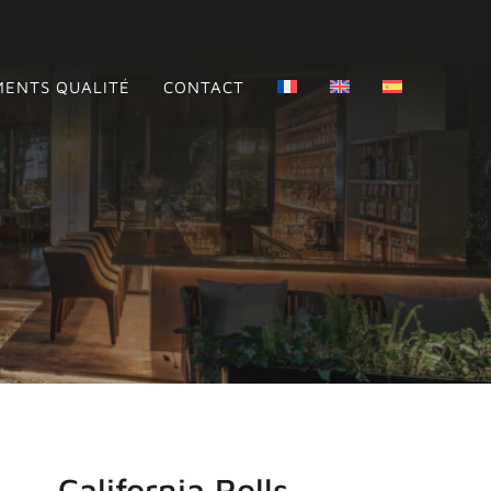
ENTS QUALITÉ
CONTACT
California Rolls