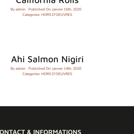
By
admin
Published On: janvier 15th, 2020
Categories:
HORS D'OEUVRES
Ahi Salmon Nigiri
By
admin
Published On: janvier 14th, 2020
Categories:
HORS D'OEUVRES
ONTACT & INFORMATIONS