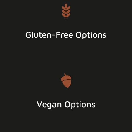
Gluten-Free Options
Vegan Options