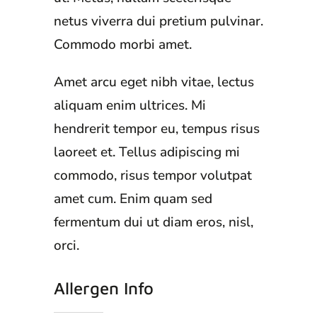
netus viverra dui pretium pulvinar.
Commodo morbi amet.
Amet arcu eget nibh vitae, lectus
aliquam enim ultrices. Mi
hendrerit tempor eu, tempus risus
laoreet et. Tellus adipiscing mi
commodo, risus tempor volutpat
amet cum. Enim quam sed
fermentum dui ut diam eros, nisl,
orci.
Allergen Info