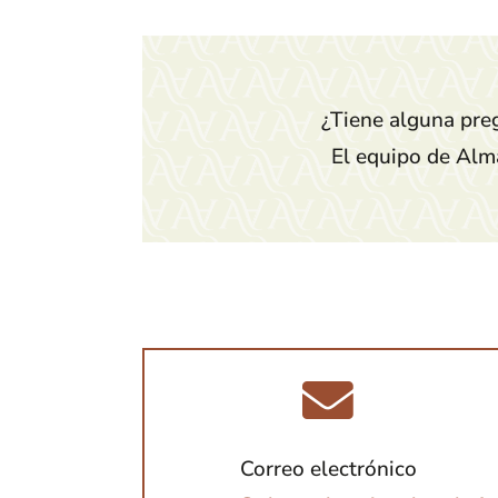
¿Tiene alguna preg
El equipo de Alma
Correo electrónico