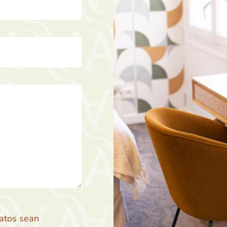
atos sean