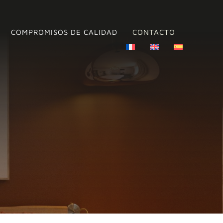
COMPROMISOS DE CALIDAD
CONTACTO