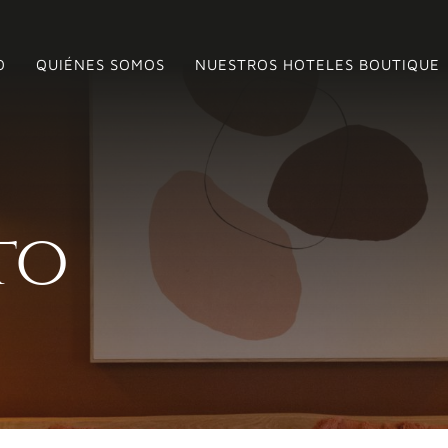
O
QUIÉNES SOMOS
NUESTROS HOTELES BOUTIQUE
to