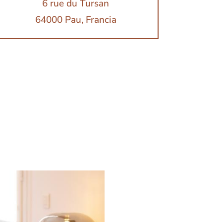
6 rue du Tursan
64000 Pau, Francia