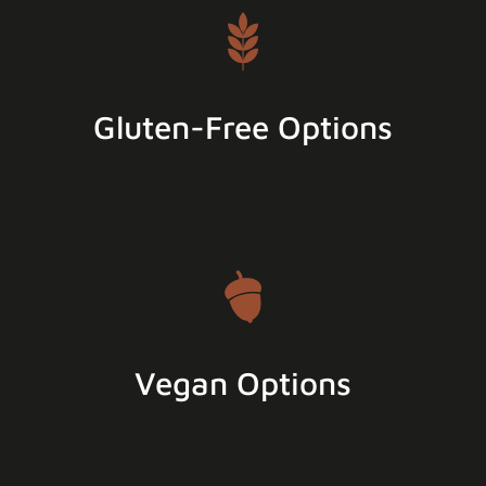
Gluten-Free Options
Vegan Options