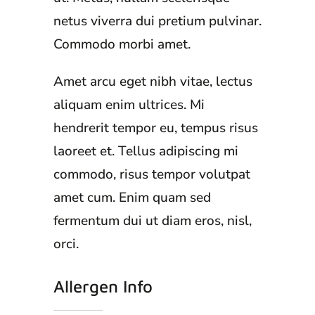
netus viverra dui pretium pulvinar.
Commodo morbi amet.
Amet arcu eget nibh vitae, lectus
aliquam enim ultrices. Mi
hendrerit tempor eu, tempus risus
laoreet et. Tellus adipiscing mi
commodo, risus tempor volutpat
amet cum. Enim quam sed
fermentum dui ut diam eros, nisl,
orci.
Allergen Info